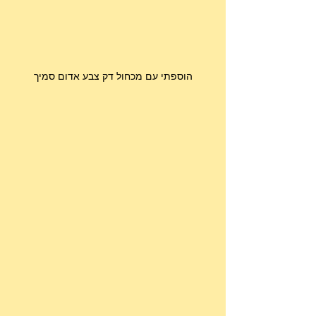
הוספתי עם מכחול דק צבע אדום סמיך