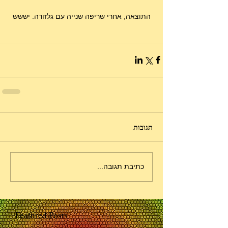
התוצאה, אחרי שריפה שנייה עם גלזורה. יששש
תגובות
כתיבת תגובה...
Featured Posts