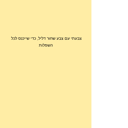
צבעתי עם צבע שחור דליל, כדי שייכנס לכל 
השפלות