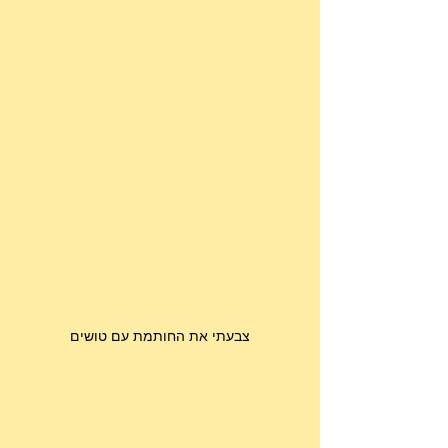
צבעתי את החותמת עם טושים