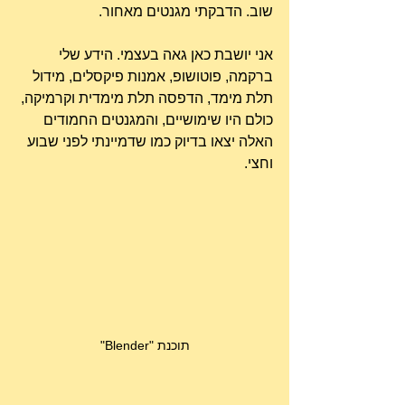
שוב. הדבקתי מגנטים מאחור.
אני יושבת כאן גאה בעצמי. הידע שלי 
ברקמה, פוטושופ, אמנות פיקסלים, מידול 
תלת מימד, הדפסה תלת מימדית וקרמיקה, 
כולם היו שימושיים, והמגנטים החמודים 
האלה יצאו בדיוק כמו שדמיינתי לפני שבוע 
וחצי.
תוכנת "Blender"