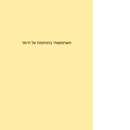
השתמשתי בחותמת על חימר