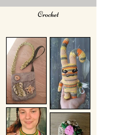
Crochet