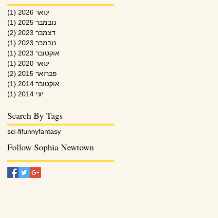
ינואר 2026
(1)
פוס
נובמבר 2025
(1)
פוס
דצמבר 2023
(2)
2 פוסטים
נובמבר 2023
(1)
פוס
אוקטובר 2023
(1)
פוס
ינואר 2020
(1)
פוס
פברואר 2015
(2)
2 פוסטים
אוקטובר 2014
(1)
פוס
יוני 2014
(1)
פוס
Search By Tags
sci-fi
funny
fantasy
Follow Sophia Newtown