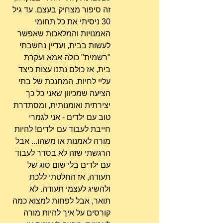
זה סיפור מצחיק בעצם. עד גיל 
30 ניסיתי את כל תחומי 
האמנויות והמלאכות שאפשר 
לעשות בבית, ועדיין נחשבתי 
"רשמית" כולה אמא ועקרת 
בית, אז כולם נתנו עצות כיצד 
עליי לחיות. המחנכת של בתי 
הציעה שמכיוון שאני כל כך 
יצירתית ואומנותית, ומסתדרת 
טוב עם ילדים - אני לגמרי 
חייבת לעבוד עם ילדים! להיות 
מורה לאמנות או משהו... אבל 
הרגשתי שזה לא בסדר לעבוד 
עם ילדים בלי שום סוג של 
תעודה, אז החלטתי ללכת 
ולהשיג לעצמי תעודה. לא 
תואר, אבל לפחות למצוא כמה 
קורסים על איך להיות מורה 