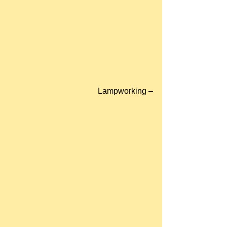
Lampworking –