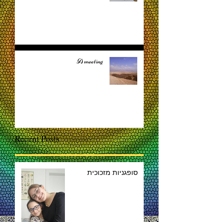
A meeting
Recent Posts
סופגניות מזכוכית